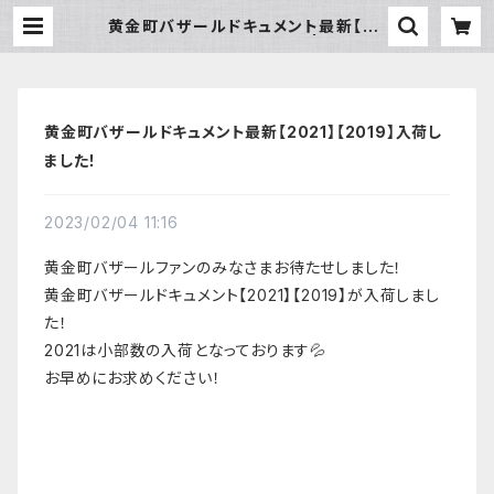
黄金町バザールドキュメント最新【20
21】【2019】入荷しました！ | made i
n Koganecho onlineshop
黄金町バザールドキュメント最新【2021】【2019】入荷し
ました！
2023/02/04 11:16
黄金町バザールファンのみなさまお待たせしました！
黄金町バザールドキュメント【2021】【2019】が入荷しまし
た！
2021は小部数の入荷となっております💦
お早めにお求めください！