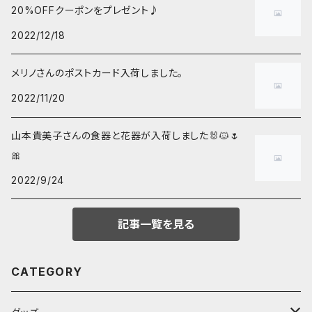
20%OFFクーポンをプレゼント♪
2022/12/18
メリノさんのポストカード入荷しました。
2022/11/20
山本貴美子さんの食器と花器が入荷しました🐰🐱🌷
🎀
2022/9/24
記事一覧を見る
CATEGORY