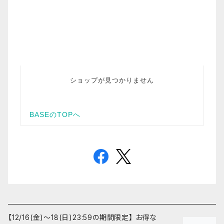
【12/16(金)〜18(日)23:59の期間限定】 お得な