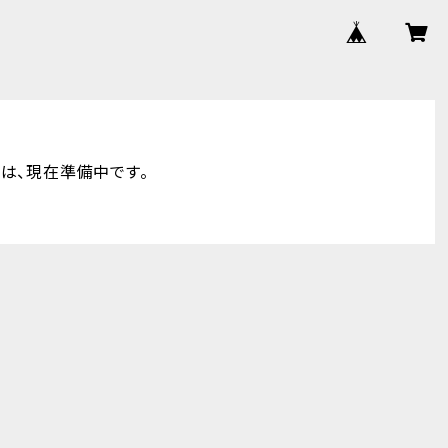
hop は、現在準備中です。