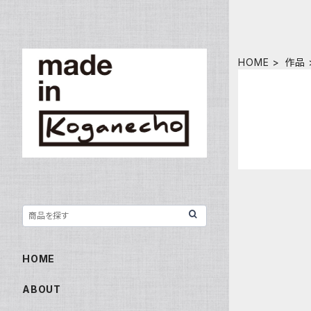
HOME
作品
HOME
ABOUT