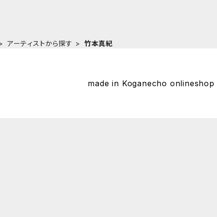
アーティストから探す
竹本真紀
made in Koganecho onlines