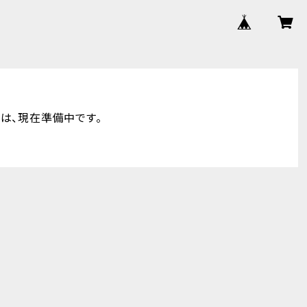
hop は、現在準備中です。