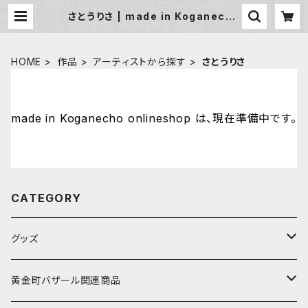
さとうりさ | made in Koganecho
onlineshop
HOME
作品
アーティストから探す
さとうりさ
made in Koganecho onlineshop は、現在準備中です。
CATEGORY
グッズ
アーティストから探す
黄金町バザール関連商品