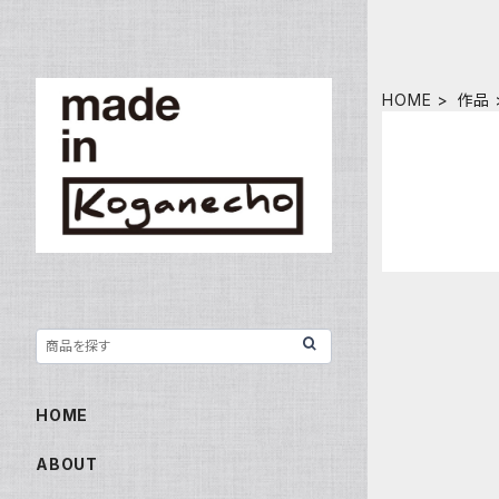
HOME
作品
HOME
ABOUT