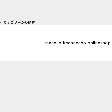
カテゴリーから探す
made in Koganecho onlines