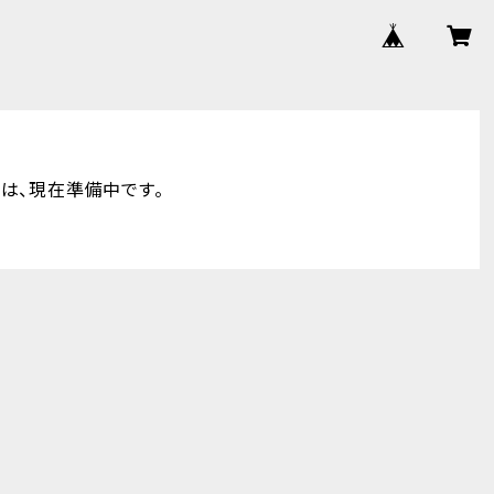
hop は、現在準備中です。